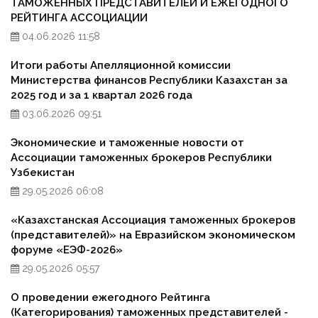
ТАМОЖЕННЫХ ПРЕДСТАВИТЕЛЕЙ И ЕЖЕГОДНОГО
РЕЙТИНГА АССОЦИАЦИИ
04.06.2026 11:58
Итоги работы Апелляционной комиссии
Министерства финансов Республики Казахстан за
2025 год и за 1 квартал 2026 года
03.06.2026 09:51
Экономические и таможенные новости от
Ассоциации таможенных брокеров Республики
Узбекистан
29.05.2026 06:08
«Казахстанская Ассоциация таможенных брокеров
(представителей)» на Евразийском экономическом
форуме «ЕЭФ-2026»
29.05.2026 05:57
О проведении ежегодного Рейтинга
(Категорирования) таможенных представителей -