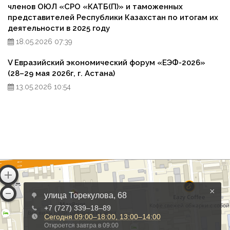
членов ОЮЛ «СРО «КАТБ(П)» и таможенных
представителей Республики Казахстан по итогам их
деятельности в 2025 году
18.05.2026 07:39
V Евразийский экономический форум «ЕЭФ-2026»
(28–29 мая 2026г, г. Астана)
13.05.2026 10:54