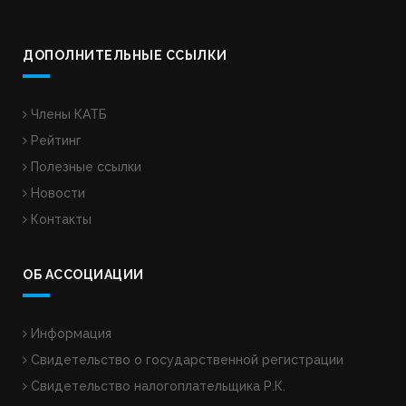
ДОПОЛНИТЕЛЬНЫЕ ССЫЛКИ
Члены КАТБ
Рейтинг
Полезные ссылки
Новости
Контакты
ОБ АССОЦИАЦИИ
Информация
Свидетельство о государственной регистрации
Свидетельство налогоплательщика Р.К.