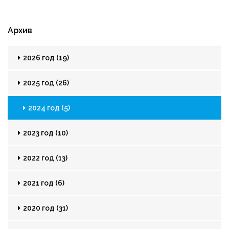
Архив
2026 год (19)
2025 год (26)
2024 год (5)
2023 год (10)
2022 год (13)
2021 год (6)
2020 год (31)