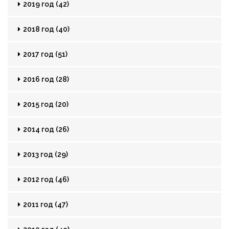
2019 год (42)
2018 год (40)
2017 год (51)
2016 год (28)
2015 год (20)
2014 год (26)
2013 год (29)
2012 год (46)
2011 год (47)