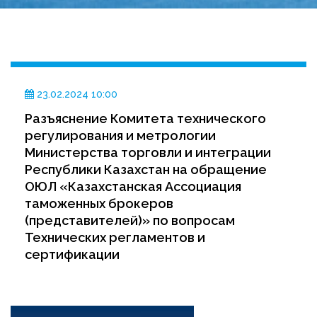
23.02.2024 10:00
Разъяснение Комитета технического
регулирования и метрологии
Министерства торговли и интеграции
Республики Казахстан на обращение
ОЮЛ «Казахстанская Ассоциация
таможенных брокеров
(представителей)» по вопросам
Технических регламентов и
сертификации