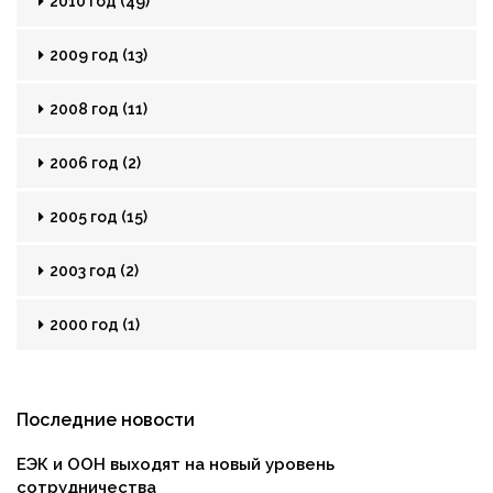
2010 год (49)
2009 год (13)
2008 год (11)
2006 год (2)
2005 год (15)
2003 год (2)
2000 год (1)
Последние новости
ЕЭК и ООН выходят на новый уровень
сотрудничества