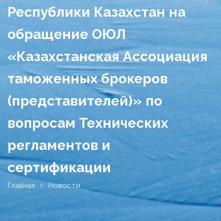
Республики Казахстан на
обращение ОЮЛ
«Казахстанская Ассоциация
таможенных брокеров
(представителей)» по
вопросам Технических
регламентов и
сертификации
Главная
Новости