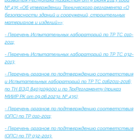
развития Республики Казахстан от 9 июня 2023 года
№ 435 «Об утверждении Технического регламента «О
безопасности зданий и сооружений, строительных
материалов и изделий»»;
- Перечень Испытательных лабораторий по ТР ТС 010-
2011;
- Перечень Испытательных лабораторий по ТР ТС 032-
2013;
- Перечень органов по подтверждению соответствия
и Испытательных лабораторий по ТР ТС 0162011-2016;
по ТН ВЭД 8403109000 и по ТехРегламенту (приказ
МИИР РК от 09.06.2023г. № 435);
- Перечень органов по подтверждению соответствия
(ОПС) по ТР 010-2011;
- Перечень органов по подтверждению соответствия
(ОПС) по ТР 032-2013.