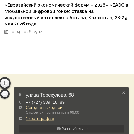
«Евразийский экономический форум – 2026» «ЕАЭС в
глобальной цифровой гонке: ставка на
искусственный интеллект» Астана, Казахстан, 28-29
мая 2026 года
20.04.2026 09:14