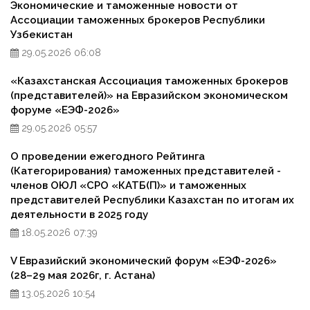
Экономические и таможенные новости от
Ассоциации таможенных брокеров Республики
Узбекистан
29.05.2026 06:08
«Казахстанская Ассоциация таможенных брокеров
(представителей)» на Евразийском экономическом
форуме «ЕЭФ-2026»
29.05.2026 05:57
О проведении ежегодного Рейтинга
(Категорирования) таможенных представителей -
членов ОЮЛ «СРО «КАТБ(П)» и таможенных
представителей Республики Казахстан по итогам их
деятельности в 2025 году
18.05.2026 07:39
V Евразийский экономический форум «ЕЭФ-2026»
(28–29 мая 2026г, г. Астана)
13.05.2026 10:54