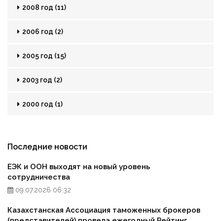
2008 год (11)
2006 год (2)
2005 год (15)
2003 год (2)
2000 год (1)
Последние новости
ЕЭК и ООН выходят на новый уровень
сотрудничества
09.07.2026 06:32
Казахстанская Ассоциация таможенных брокеров
(представителей) провела ежегодный Рейтинг