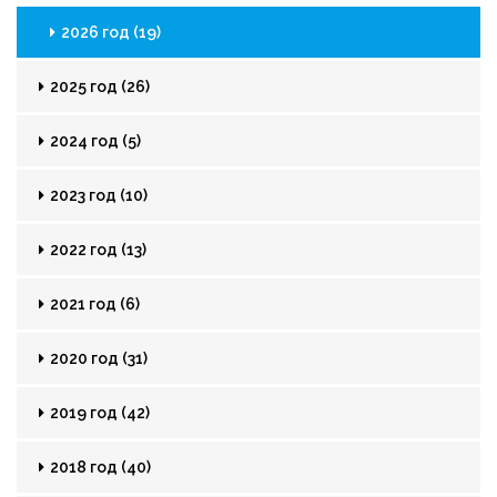
2026 год (19)
2025 год (26)
2024 год (5)
2023 год (10)
2022 год (13)
2021 год (6)
2020 год (31)
2019 год (42)
2018 год (40)