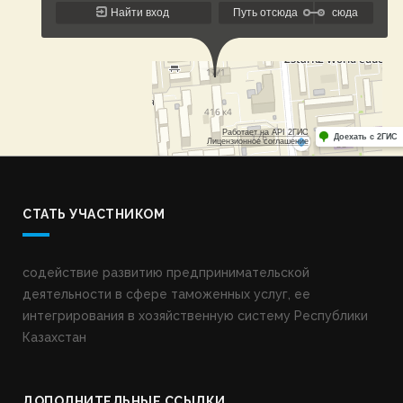
СТАТЬ УЧАСТНИКОМ
содействие развитию предпринимательской
деятельности в сфере таможенных услуг, ее
интегрирования в хозяйственную систему Республики
Казахстан
ДОПОЛНИТЕЛЬНЫЕ ССЫЛКИ