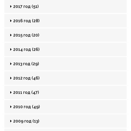
2017 год (51)
2016 год (28)
2015 год (20)
2014 год (26)
2013 год (29)
2012 год (46)
2011 год (47)
2010 год (49)
2009 год (13)