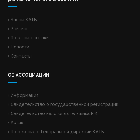
Члены КАТБ
Рейтинг
Полезные ссылки
Новости
Контакты
ОБ АССОЦИАЦИИ
Информация
Свидетельство о государственной регистрации
Свидетельство налогоплательщика Р.К.
Устав
Положение о Генеральной дирекции КАТБ