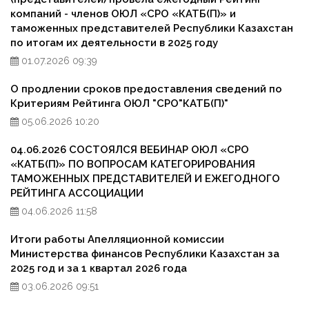
компаний - членов ОЮЛ «СРО «КАТБ(П)» и
таможенных представителей Республики Казахстан
по итогам их деятельности в 2025 году
01.07.2026 09:39
О продлении сроков предоставления сведений по
Критериям Рейтинга ОЮЛ "СРО"КАТБ(П)"
05.06.2026 10:20
04.06.2026 СОСТОЯЛСЯ ВЕБИНАР ОЮЛ «СРО
«КАТБ(П)» ПО ВОПРОСАМ КАТЕГОРИРОВАНИЯ
ТАМОЖЕННЫХ ПРЕДСТАВИТЕЛЕЙ И ЕЖЕГОДНОГО
РЕЙТИНГА АССОЦИАЦИИ
04.06.2026 11:58
Итоги работы Апелляционной комиссии
Министерства финансов Республики Казахстан за
2025 год и за 1 квартал 2026 года
03.06.2026 09:51