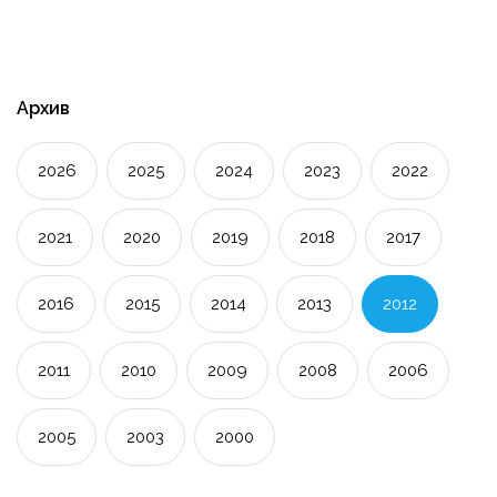
Архив
2026
2025
2024
2023
2022
2021
2020
2019
2018
2017
2016
2015
2014
2013
2012
2011
2010
2009
2008
2006
2005
2003
2000