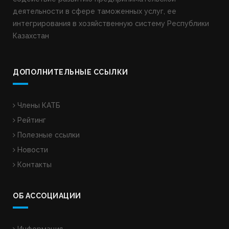
деятельности в сфере таможенных услуг, ее
интегрирования в хозяйственную систему Республики
Казахстан
ДОПОЛНИТЕЛЬНЫЕ ССЫЛКИ
Члены КАТБ
Рейтинг
Полезные ссылки
Новости
Контакты
ОБ АССОЦИАЦИИ