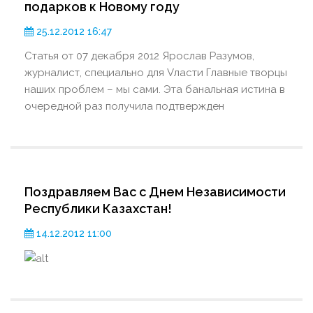
подарков к Новому году
25.12.2012 16:47
Статья от 07 декабря 2012 Ярослав Разумов,
журналист, специально для Vласти Главные творцы
наших проблем – мы сами. Эта банальная истина в
очередной раз получила подтвержден
Поздравляем Вас с Днем Независимости
Республики Казахстан!
14.12.2012 11:00