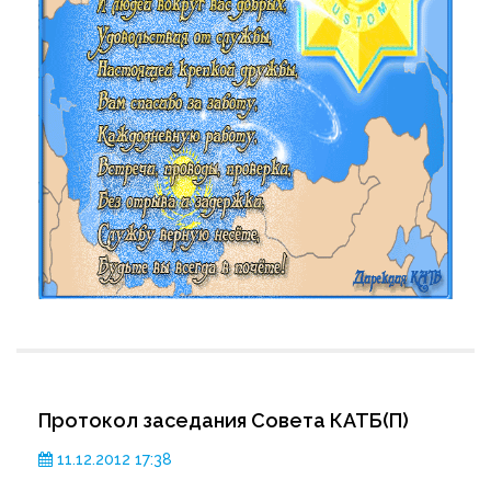
Протокол заседания Совета КАТБ(П)
11.12.2012 17:38