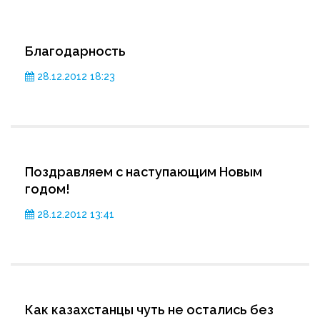
Благодарность
28.12.2012 18:23
Поздравляем с наступающим Новым
годом!
28.12.2012 13:41
Как казахстанцы чуть не остались без