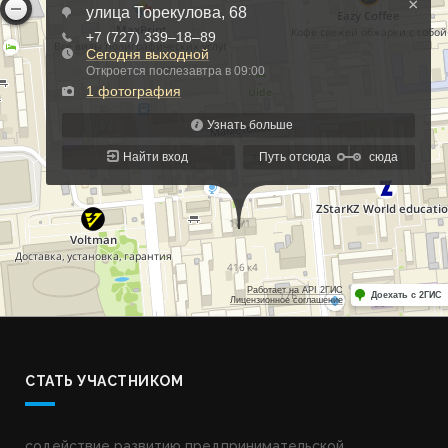
СТАТЬ УЧАСТНИКОМ
содействие развитию предпринимательской