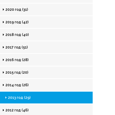
2020 год (31)
2019 год (42)
2018 год (40)
2017 год (51)
2016 год (28)
2015 год (20)
2014 год (26)
2013 год (29)
2012 год (46)