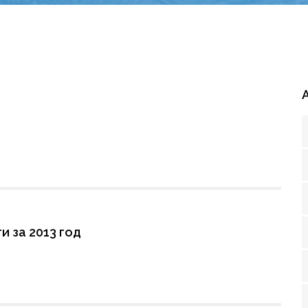
 за 2013 год