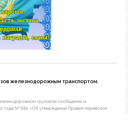
узов железнодорожным транспортом.
железнодорожном грузовом сообщении и
2011 года № 682 «Об утверждении Правил перевозок