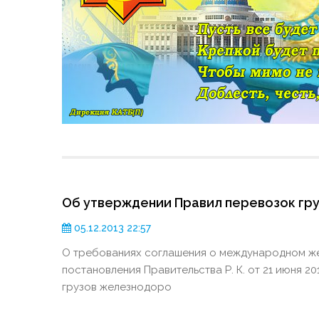
Об утверждении Правил перевозок гр
05.12.2013 22:57
О требованиях соглашения о международном 
постановления Правительства Р. К. от 21 июня 
грузов железнодоро