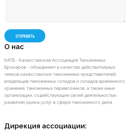
ОТПРАВИТЬ
О нас
КАТБ - Казахстанская Ассоциация Таможенных
Брокеров - объединяет в качестве действительных
членов казахстанских таможенных представителей,
владельцев таможенных складов и складов временного
хранения, таможенных перевозчиков, а также иные
организации, содействующие своей деятельностью
развитию рынка услуг в сфере таможенного дела.
Дирекция ассоциации: