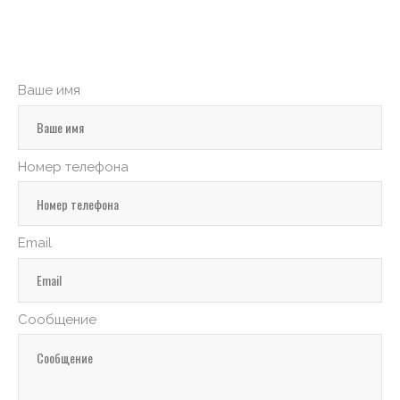
Ваше имя
Номер телефона
Email
Сообщение