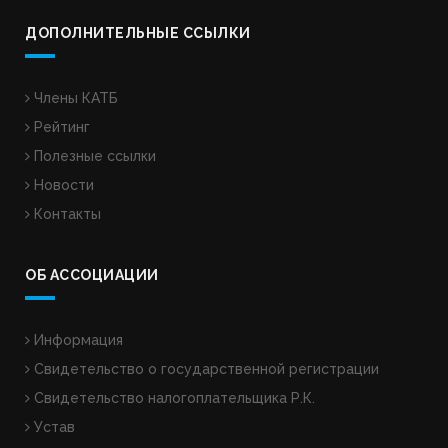
ДОПОЛНИТЕЛЬНЫЕ ССЫЛКИ
Члены КАТБ
Рейтинг
Полезные ссылки
Новости
Контакты
ОБ АССОЦИАЦИИ
Информация
Свидетельство о государственной регистрации
Свидетельство налогоплательщика Р.К.
Устав