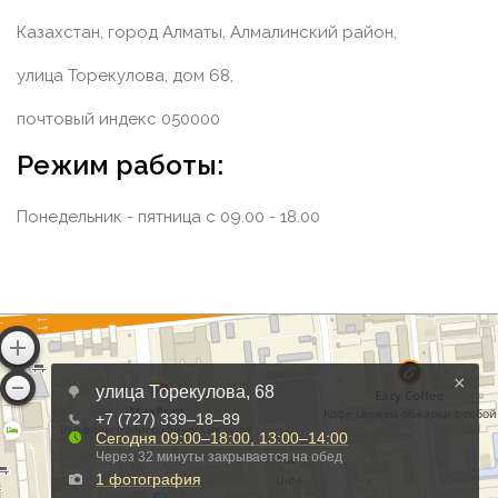
Казахстан, город Алматы, Алмалинский район,
улица Торекулова, дом 68,
почтовый индекс 050000
Режим работы:
Понедельник - пятница с 09.00 - 18.00