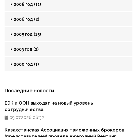
2008 год (11)
2006 год (2)
2005 год (15)
2003 год (2)
2000 год (1)
Последние новости
ЕЭК и ООН выходят на новый уровень
сотрудничества
09.07.2026 06:32
Казахстанская Ассоциация таможенных брокеров
(представителей) провела ежегодный Рейтинг