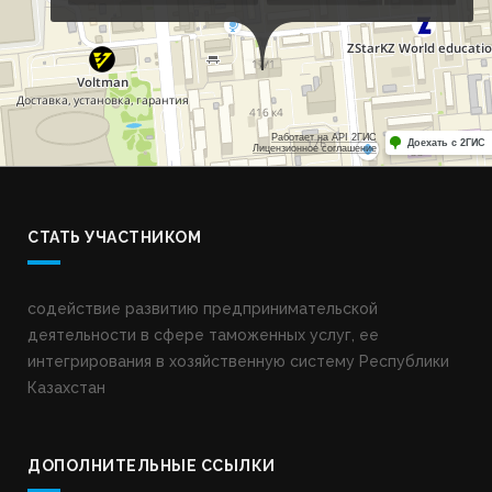
СТАТЬ УЧАСТНИКОМ
содействие развитию предпринимательской
деятельности в сфере таможенных услуг, ее
интегрирования в хозяйственную систему Республики
Казахстан
ДОПОЛНИТЕЛЬНЫЕ ССЫЛКИ