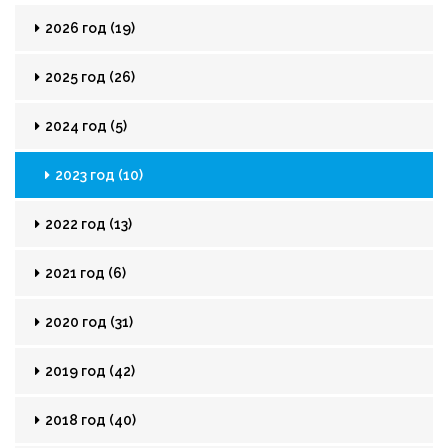
2026 год (19)
2025 год (26)
2024 год (5)
2023 год (10)
2022 год (13)
2021 год (6)
2020 год (31)
2019 год (42)
2018 год (40)