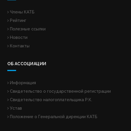
Члены КАТБ
Рейтинг
Полезные ссылки
Новости
Контакты
ОБ АССОЦИАЦИИ
Информация
Свидетельство о государственной регистрации
Свидетельство налогоплательщика Р.К.
Устав
Положение о Генеральной дирекции КАТБ