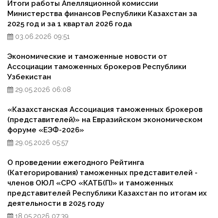
Итоги работы Апелляционной комиссии
Министерства финансов Республики Казахстан за
2025 год и за 1 квартал 2026 года
03.06.2026 09:51
Экономические и таможенные новости от
Ассоциации таможенных брокеров Республики
Узбекистан
29.05.2026 06:08
«Казахстанская Ассоциация таможенных брокеров
(представителей)» на Евразийском экономическом
форуме «ЕЭФ-2026»
29.05.2026 05:57
О проведении ежегодного Рейтинга
(Категорирования) таможенных представителей -
членов ОЮЛ «СРО «КАТБ(П)» и таможенных
представителей Республики Казахстан по итогам их
деятельности в 2025 году
18.05.2026 07:39