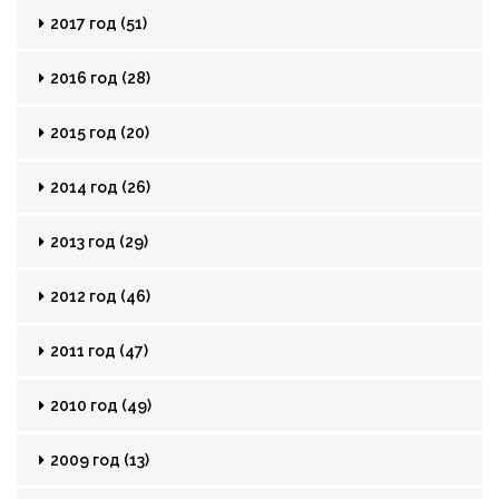
2017 год (51)
2016 год (28)
2015 год (20)
2014 год (26)
2013 год (29)
2012 год (46)
2011 год (47)
2010 год (49)
2009 год (13)