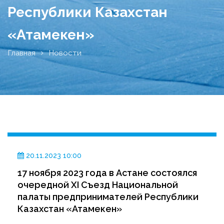
Республики Казахстан
«Атамекен»
Главная
Новости
20.11.2023 10:00
17 ноября 2023 года в Астане состоялся
очередной ХI Съезд Национальной
палаты предпринимателей Республики
Казахстан «Атамекен»