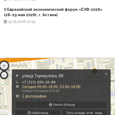
V Евразийский экономический форум «ЕЭФ-2026»
(28–29 мая 2026г, г. Астана)
13.05.2026 10:54