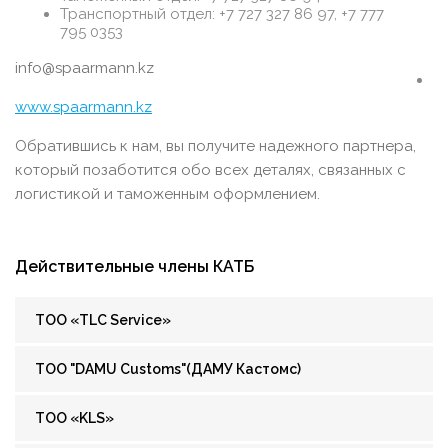
Транспортный отдел: +7 727 327 86 97, +7 777
795 0353
info@spaarmann.kz
www.spaarmann.kz
Обратившись к нам, вы получите надежного партнера,
который позаботится обо всех деталях, связанных с
логистикой и таможенным оформлением.
Действительные члены КАТБ
ТОО «TLC Service»
ТОО "DAMU Customs"(ДАМУ Кастомс)
ТОО «KLS»