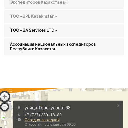
Экспедиторов Казахстана»
ТОО «BPL Kazakhstan»
ТОО «BA Services LTD»
Ассоциация национальных экспедиторов
Республики Казахстан