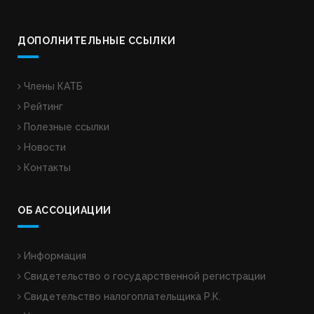
ДОПОЛНИТЕЛЬНЫЕ ССЫЛКИ
Члены КАТБ
Рейтинг
Полезные ссылки
Новости
Контакты
ОБ АССОЦИАЦИИ
Информация
Свидетельство о государственной регистрации
Свидетельство налогоплательщика Р.К.