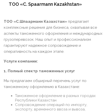
ТОО «C. Spaarmann Kazakhstan»
ТОО «С.Шпаарманн Казахстан»
предлагает
комплексные решения для бизнеса, охватывая все
аспекты таможенного оформления и международных
грузоперевозок. Наш опыт и профессионализм
гарантируют надежное сопровождение и
оперативность на каждом этапе.
Услуги компании:
1. Полный спектр таможенных услуг
Мы предлагаем обширный перечень услуг по
таможенному оформлению в Казахстане:
Таможенное оформление в разных городах
Республики Казахстан
Сопровождение операций по импорту,
экспорту, временного ввоза и вывоза,