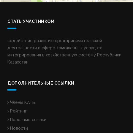
СТАТЬ УЧАСТНИКОМ
содействие развитию предпринимательской
деятельности в сфере таможенных услуг, ее
интегрирования в хозяйственную систему Республики
Казахстан
ДОПОЛНИТЕЛЬНЫЕ ССЫЛКИ
Члены КАТБ
Рейтинг
Полезные ссылки
Новости