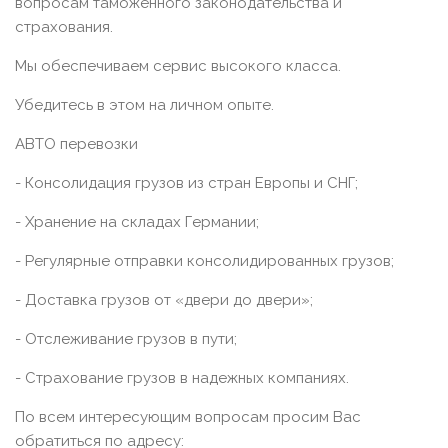
вопросам таможенного законодательства и
страхования.
Мы обеспечиваем сервис высокого класса.
Убедитесь в этом на личном опыте.
АВТО перевозки
- Консолидация грузов из стран Европы и СНГ;
- Хранение на складах Германии;
- Регулярные отправки консолидированных грузов;
- Доставка грузов от «двери до двери»;
- Отслеживание грузов в пути;
- Страхование грузов в надежных компаниях.
По всем интересующим вопросам просим Вас
обратиться по адресу: