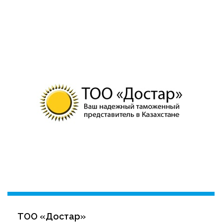
ТОО «Достар»