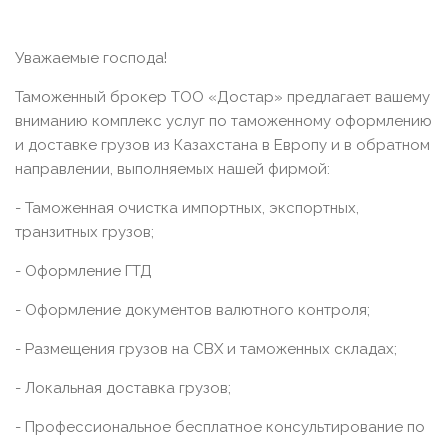
Уважаемые господа!
Таможенный брокер ТОО «Достар» предлагает вашему
вниманию комплекс услуг по таможенному оформлению
и доставке грузов из Казахстана в Европу и в обратном
направлении, выполняемых нашей фирмой:
- Таможенная очистка импортных, экспортных,
транзитных грузов;
- Оформление ГТД
- Оформление документов валютного контроля;
- Размещения грузов на СВХ и таможенных складах;
- Локальная доставка грузов;
- Профессиональное бесплатное консультирование по