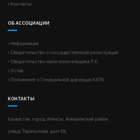
Контакты
ОБ АССОЦИАЦИИ
Информация
Свидетельство о государственной регистрации
Свидетельство налогоплательщика Р.К.
Устав
Положение о Генеральной дирекции КАТБ
КОНТАКТЫ
Казахстан, город Алматы, Алмалинский район,
улица Торекулова, дом 68,