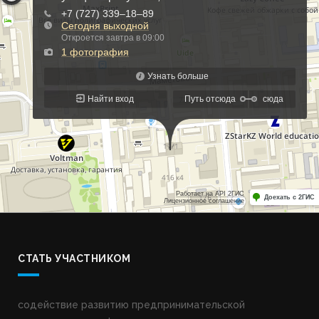
СТАТЬ УЧАСТНИКОМ
содействие развитию предпринимательской