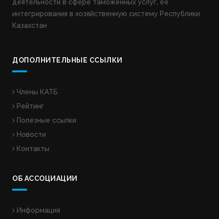
деятельности в сфере таможенных услуг, ее
интегрирования в хозяйственную систему Республики
Казахстан
ДОПОЛНИТЕЛЬНЫЕ ССЫЛКИ
Члены КАТБ
Рейтинг
Полезные ссылки
Новости
Контакты
ОБ АССОЦИАЦИИ
Информация