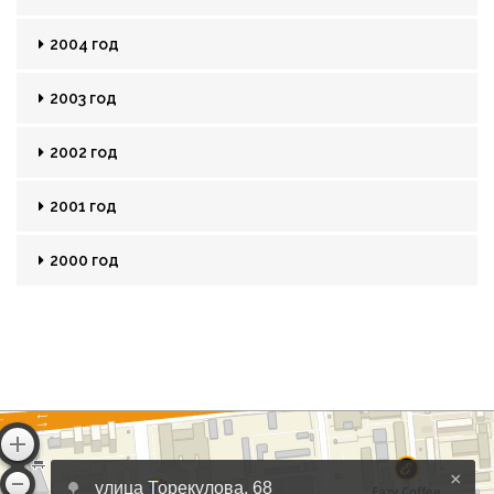
2004 год
2003 год
2002 год
2001 год
2000 год