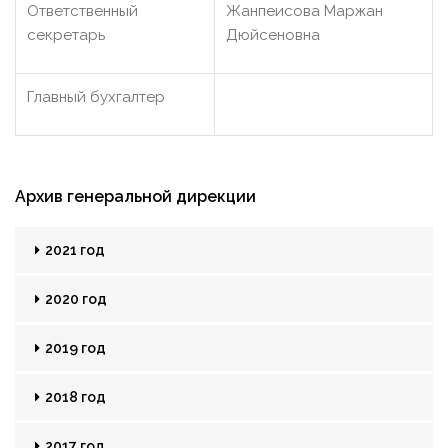
Ответственный
Жанпеисова Маржан
секретарь
Дюйсеновна
Главный бухгалтер
Архив генеральной дирекции
2021 год
2020 год
2019 год
2018 год
2017 год