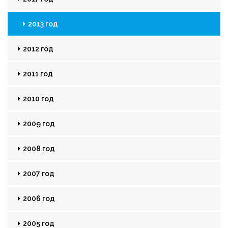
2013 год
2012 год
2011 год
2010 год
2009 год
2008 год
2007 год
2006 год
2005 год