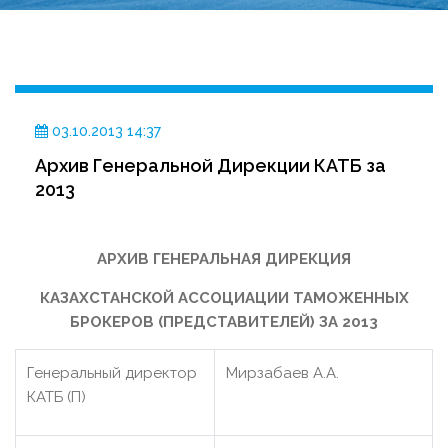
03.10.2013 14:37
Архив Генеральной Дирекции КАТБ за
2013
АРХИВ ГЕНЕРАЛЬНАЯ ДИРЕКЦИЯ
КАЗАХСТАНСКОЙ АССОЦИАЦИИ ТАМОЖЕННЫХ
БРОКЕРОВ (ПРЕДСТАВИТЕЛЕЙ) ЗА 2013
Генеральный директор
Мирзабаев А.А.
КАТБ (П)